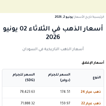
الرئيسية
/
تاريخ الأسعار
/
يونيو 2, 2026
أسعار الذهب في الثلاثاء 02 يونيو
2026
أسعار الذهب التاريخية في السودان
أسعار الإغلاق
السعر للجرام
السعر للجرام
النوع
(دولار)
(SDG)
ذهب عيار 24
174.51
78,423.63
ذهب عيار 22
159.97
71,888.32