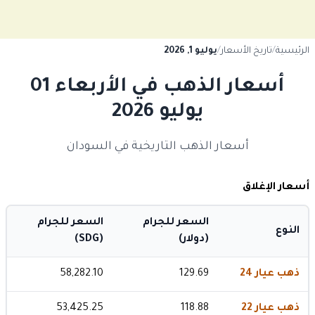
الرئيسية
/
تاريخ الأسعار
/
يوليو 1, 2026
أسعار الذهب في الأربعاء 01
يوليو 2026
أسعار الذهب التاريخية في السودان
أسعار الإغلاق
السعر للجرام
السعر للجرام
النوع
(دولار)
(SDG)
ذهب عيار 24
129.69
58,282.10
ذهب عيار 22
118.88
53,425.25