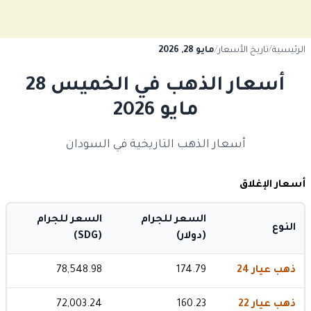
الرئيسية
/
تاريخ الأسعار
/
مايو 28, 2026
أسعار الذهب في الخميس 28
مايو 2026
أسعار الذهب التاريخية في السودان
أسعار الإغلاق
السعر للجرام
السعر للجرام
النوع
(دولار)
(SDG)
ذهب عيار 24
174.79
78,548.98
ذهب عيار 22
160.23
72,003.24