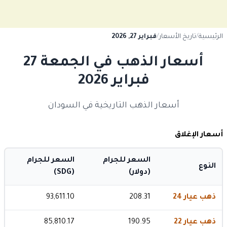
الرئيسية
/
تاريخ الأسعار
/
فبراير 27, 2026
أسعار الذهب في الجمعة 27
فبراير 2026
أسعار الذهب التاريخية في السودان
أسعار الإغلاق
السعر للجرام
السعر للجرام
النوع
(دولار)
(SDG)
ذهب عيار 24
208.31
93,611.10
ذهب عيار 22
190.95
85,810.17