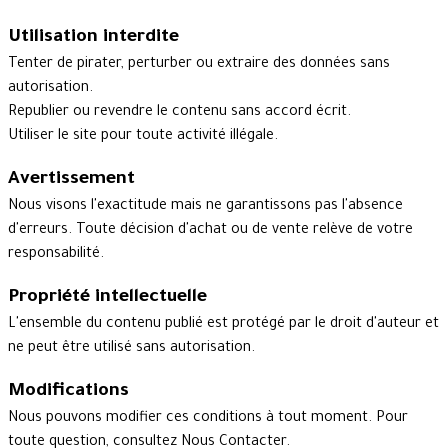
Utilisation interdite
Tenter de pirater, perturber ou extraire des données sans
autorisation.
Republier ou revendre le contenu sans accord écrit.
Utiliser le site pour toute activité illégale.
Avertissement
Nous visons l'exactitude mais ne garantissons pas l'absence
d'erreurs. Toute décision d'achat ou de vente relève de votre
responsabilité.
Propriété intellectuelle
L'ensemble du contenu publié est protégé par le droit d'auteur et
ne peut être utilisé sans autorisation.
Modifications
Nous pouvons modifier ces conditions à tout moment. Pour
toute question, consultez
Nous Contacter
.