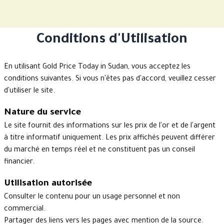
Conditions d'Utilisation
En utilisant Gold Price Today in Sudan, vous acceptez les
conditions suivantes. Si vous n'êtes pas d'accord, veuillez cesser
d'utiliser le site.
Nature du service
Le site fournit des informations sur les prix de l'or et de l'argent
à titre informatif uniquement. Les prix affichés peuvent différer
du marché en temps réel et ne constituent pas un conseil
financier.
Utilisation autorisée
Consulter le contenu pour un usage personnel et non
commercial.
Partager des liens vers les pages avec mention de la source.