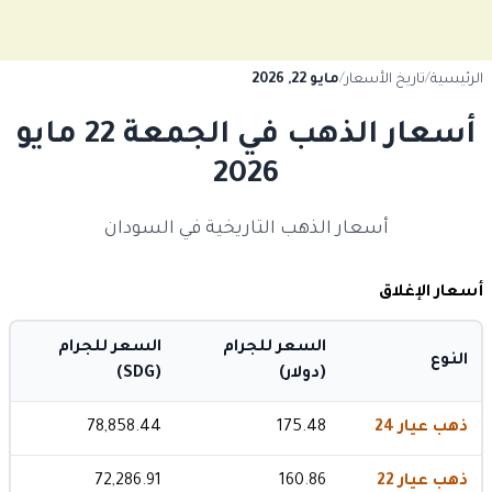
الرئيسية
/
تاريخ الأسعار
/
مايو 22, 2026
أسعار الذهب في الجمعة 22 مايو
2026
أسعار الذهب التاريخية في السودان
أسعار الإغلاق
السعر للجرام
السعر للجرام
النوع
(دولار)
(SDG)
ذهب عيار 24
175.48
78,858.44
ذهب عيار 22
160.86
72,286.91